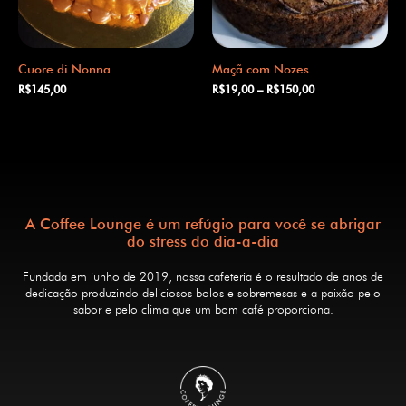
Cuore di Nonna
Maçã com Nozes
R$
145,00
R$
19,00
–
R$
150,00
A Coffee Lounge é um refúgio para você se abrigar
do stress do dia-a-dia
Fundada em junho de 2019, nossa cafeteria é o resultado de anos de
dedicação produzindo deliciosos bolos e sobremesas e a paixão pelo
sabor e pelo clima que um bom café proporciona.