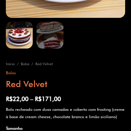
Início
/
Bolos
/ Red Velvet
Bolos
Red Velvet
R$
22,00
–
R$
171,00
Bolo recheado com duas camadas e coberto com frosting (creme
à base de cream cheese, chocolate branco e limão siciliano)
Tamanho