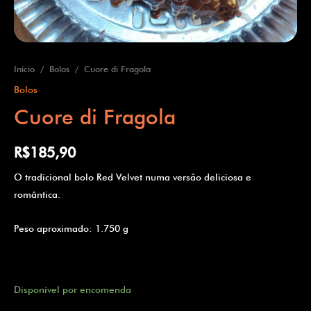
Início
/
Bolos
/ Cuore di Fragola
Bolos
Cuore di Fragola
R$
185,90
O tradicional bolo Red Velvet numa versão deliciosa e
romântica.
Peso aproximado: 1.750 g
Disponível por encomenda