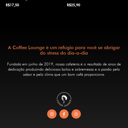
R$
17,50
R$
25,90
A Coffee Lounge é um refúgio para você se abrigar
do stress do dia-a-dia
Fundada em junho de 2019, nossa cafeteria é o resultado de anos de
dedicação produzindo deliciosos bolos e sobremesas e a paixão pelo
sabor e pelo clima que um bom café proporciona.