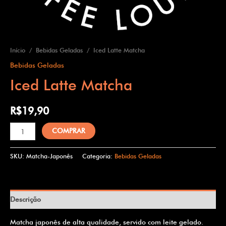
Início
/
Bebidas Geladas
/ Iced Latte Matcha
Bebidas Geladas
Iced Latte Matcha
R$
19,90
COMPRAR
SKU:
Matcha-Japonês
Categoria:
Bebidas Geladas
Descrição
Matcha japonês de alta qualidade, servido com leite gelado.