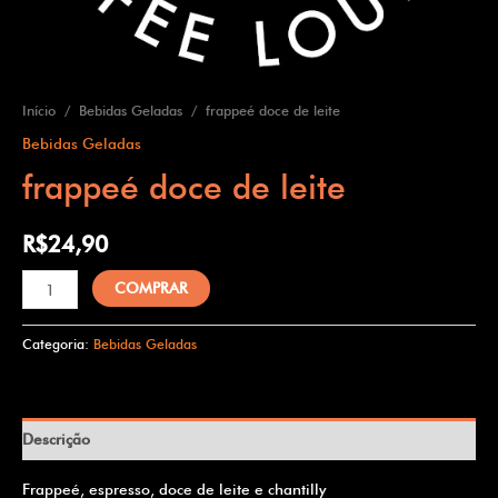
Início
/
Bebidas Geladas
/ frappeé doce de leite
Bebidas Geladas
frappeé doce de leite
R$
24,90
COMPRAR
Categoria:
Bebidas Geladas
Descrição
Frappeé, espresso, doce de leite e chantilly