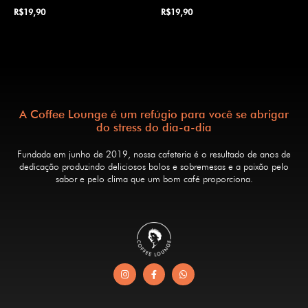
R$
19,90
R$
19,90
A Coffee Lounge é um refúgio para você se abrigar
do stress do dia-a-dia
Fundada em junho de 2019, nossa cafeteria é o resultado de anos de
dedicação produzindo deliciosos bolos e sobremesas e a paixão pelo
sabor e pelo clima que um bom café proporciona.