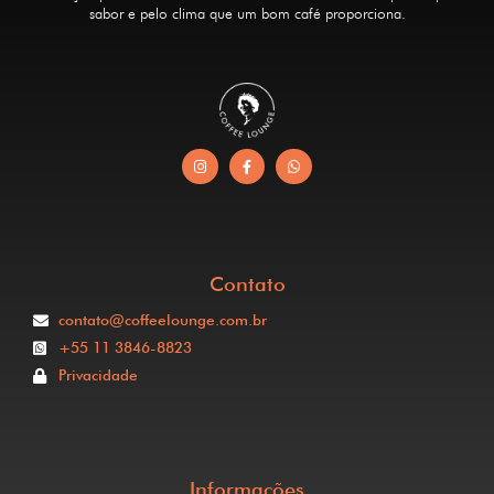
sabor e pelo clima que um bom café proporciona.
Contato
contato@coffeelounge.com.br
+55 11 3846-8823
Privacidade
Informações